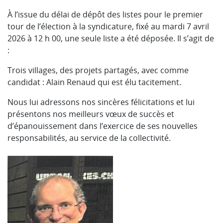
À l’issue du délai de dépôt des listes pour le premier
tour de l’élection à la syndicature, fixé au mardi 7 avril
2026 à 12 h 00, une seule liste a été déposée. Il s’agit de
:
Trois villages, des projets partagés, avec comme
candidat : Alain Renaud qui est élu tacitement.
Nous lui adressons nos sincères félicitations et lui
présentons nos meilleurs vœux de succès et
d’épanouissement dans l’exercice de ses nouvelles
responsabilités, au service de la collectivité.