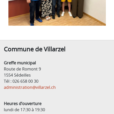
Commune de Villarzel
Greffe municipal
Route de Romont 9
1554 Sédeilles
Tél : 026 658 00 30
administration@villarzel.ch
Heures d’ouverture
lundi de 17:30 à 19:30