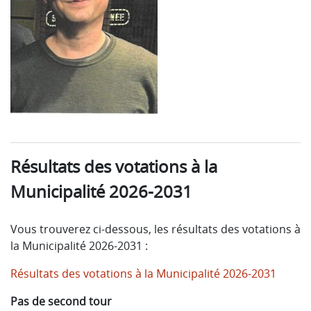
Résultats des votations à la
Municipalité 2026-2031
Vous trouverez ci-dessous, les résultats des votations à
la Municipalité 2026-2031 :
Résultats des votations à la Municipalité 2026-2031
Pas de second tour