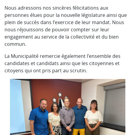
Nous adressons nos sincères félicitations aux
personnes élues pour la nouvelle législature ainsi que
plein de succès dans l’exercice de leur mandat. Nous
nous réjouissons de pouvoir compter sur leur
engagement au service de la collectivité et du bien
commun.
La Municipalité remercie également l’ensemble des
candidates et candidats ainsi que les citoyennes et
citoyens qui ont pris part au scrutin.