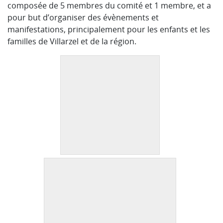
composée de 5 membres du comité et 1 membre, et a
pour but d’organiser des évènements et
manifestations, principalement pour les enfants et les
familles de Villarzel et de la région.