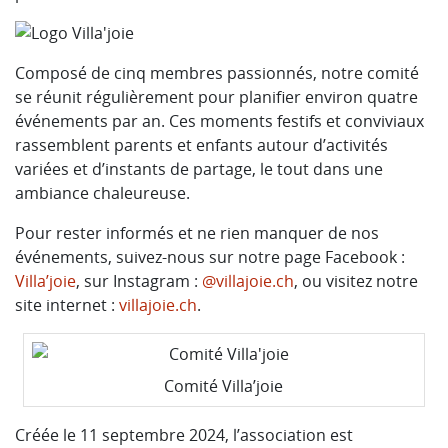
Composé de cinq membres passionnés, notre comité
se réunit régulièrement pour planifier environ quatre
événements par an. Ces moments festifs et conviviaux
rassemblent parents et enfants autour d’activités
variées et d’instants de partage, le tout dans une
ambiance chaleureuse.
Pour rester informés et ne rien manquer de nos
événements, suivez-nous sur notre page Facebook :
Villa’joie
, sur Instagram :
@villajoie.ch
, ou visitez notre
site internet :
villajoie.ch
.
Comité Villa’joie
Créée le 11 septembre 2024, l’association est