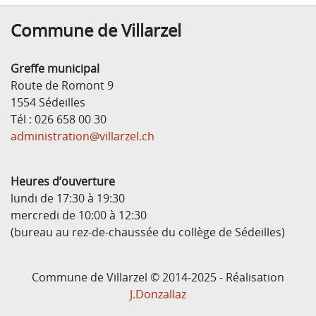
Commune de Villarzel
Greffe municipal
Route de Romont 9
1554 Sédeilles
Tél : 026 658 00 30
administration@villarzel.ch
Heures d’ouverture
lundi de 17:30 à 19:30
mercredi de 10:00 à 12:30
(bureau au rez-de-chaussée du collège de Sédeilles)
Commune de Villarzel © 2014-2025 - Réalisation
J.Donzallaz