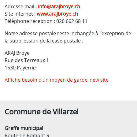
Adresse mail :
info@arajbroye.ch
Site internet :
www.arajbroye.ch
Téléphone réception : 026 662 68 11
Notre adresse postale reste inchangée à l’exception de
la suppression de la case postale :
ARAJ Broye
Rue des Terreaux 1
1530 Payerne
Affiche besoin d’un moyen de garde_new site
Commune de Villarzel
Greffe municipal
Route de Romont 9