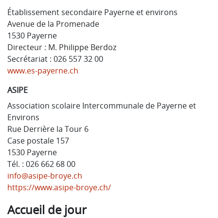
Établissement secondaire Payerne et environs
Avenue de la Promenade
1530 Payerne
Directeur : M. Philippe Berdoz
Secrétariat : 026 557 32 00
www.es-payerne.ch
ASIPE
Association scolaire Intercommunale de Payerne et
Environs
Rue Derrière la Tour 6
Case postale 157
1530 Payerne
Tél. : 026 662 68 00
info@asipe-broye.ch
https://www.asipe-broye.ch/
Accueil de jour