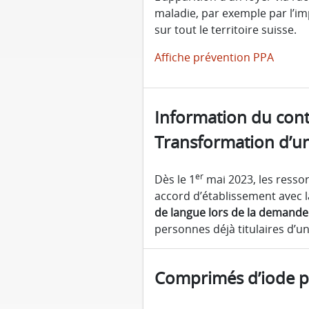
maladie, par exemple par l’im
sur tout le territoire suisse.
Affiche prévention PPA
Information du cont
Transformation d’un
er
Dès le 1
mai 2023, les ressor
accord d’établissement avec 
de langue lors de la demande 
personnes déjà titulaires d’u
Comprimés d’iode po