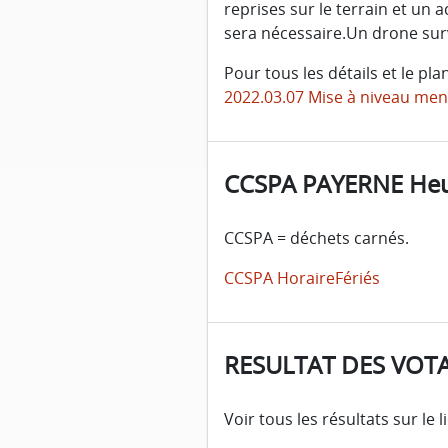
reprises sur le terrain et un 
sera nécessaire.Un drone surv
Pour tous les détails et le pl
2022.03.07 Mise à niveau mens
CCSPA PAYERNE Heu
CCSPA = déchets carnés.
CCSPA HoraireFériés
RESULTAT DES VOTA
Voir tous les résultats sur le 