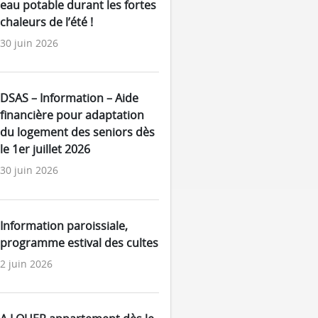
eau potable durant les fortes
chaleurs de l’été !
30 juin 2026
DSAS – Information – Aide
financière pour adaptation
du logement des seniors dès
le 1er juillet 2026
30 juin 2026
Information paroissiale,
programme estival des cultes
2 juin 2026