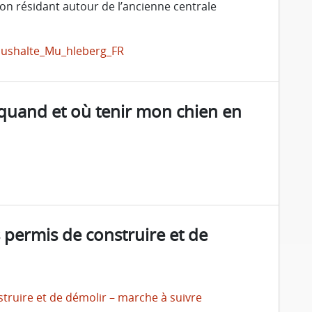
on résidant autour de l’ancienne centrale
aushalte_Mu_hleberg_FR
quand et où tenir mon chien en
 permis de construire et de
truire et de démolir – marche à suivre