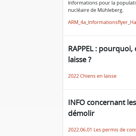
Informations pour la populati
nucléaire de Mühleberg.
ARM_4a_Informationsflyer_H
RAPPEL : pourquoi, 
laisse ?
2022 Chiens en laisse
INFO concernant les
démolir
2022.06.01 Les permis de cons