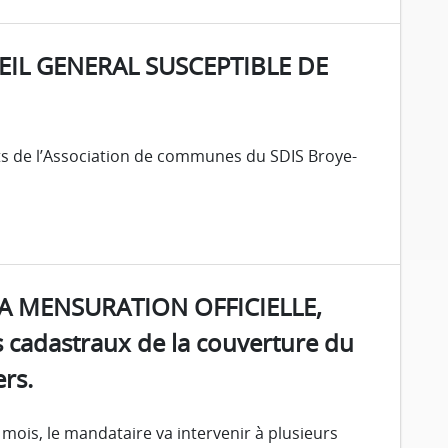
IL GENERAL SUSCEPTIBLE DE
s de l’Association de communes du SDIS Broye-
LA MENSURATION OFFICIELLE,
 cadastraux de la couverture du
ers.
 mois, le mandataire va intervenir à plusieurs