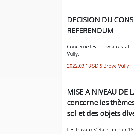
DECISION DU CONSE
REFERENDUM
Concerne les nouveaux statut
Vully.
2022.03.18 SDIS Broye-Vully
MISE A NIVEAU DE 
concerne les thèmes
sol et des objets div
Les travaux s’étaleront sur 18