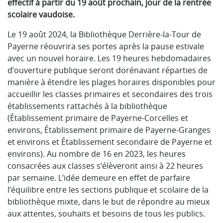
effectif à partir du 19 août prochain, jour de la rentrée
scolaire vaudoise.
Le 19 août 2024, la Bibliothèque Derrière-la-Tour de
Payerne réouvrira ses portes après la pause estivale
avec un nouvel horaire. Les 19 heures hebdomadaires
d’ouverture publique seront dorénavant réparties de
manière à étendre les plages horaires disponibles pour
accueillir les classes primaires et secondaires des trois
établissements rattachés à la bibliothèque
(Établissement primaire de Payerne-Corcelles et
environs, Établissement primaire de Payerne-Granges
et environs et Établissement secondaire de Payerne et
environs). Au nombre de 16 en 2023, les heures
consacrées aux classes s’élèveront ainsi à 22 heures
par semaine. L’idée demeure en effet de parfaire
l’équilibre entre les sections publique et scolaire de la
bibliothèque mixte, dans le but de répondre au mieux
aux attentes, souhaits et besoins de tous les publics.