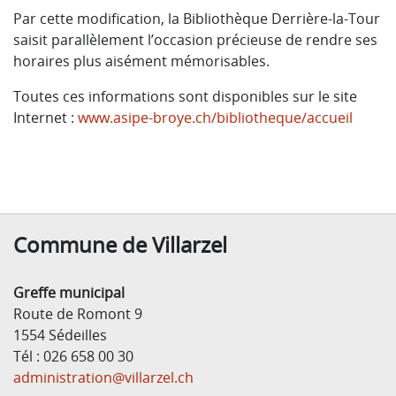
Par cette modification, la Bibliothèque Derrière-la-Tour
saisit parallèlement l’occasion précieuse de rendre ses
horaires plus aisément mémorisables.
Toutes ces informations sont disponibles sur le site
Internet :
www.asipe-broye.ch/bibliotheque/accueil
Commune de Villarzel
Greffe municipal
Route de Romont 9
1554 Sédeilles
Tél : 026 658 00 30
administration@villarzel.ch