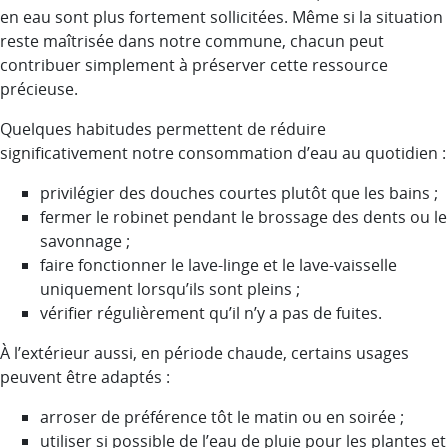
en eau sont plus fortement sollicitées. Même si la situation
reste maîtrisée dans notre commune, chacun peut
contribuer simplement à préserver cette ressource
précieuse.
Quelques habitudes permettent de réduire
significativement notre consommation d’eau au quotidien :
privilégier des douches courtes plutôt que les bains ;
fermer le robinet pendant le brossage des dents ou le
savonnage ;
faire fonctionner le lave-linge et le lave-vaisselle
uniquement lorsqu’ils sont pleins ;
vérifier régulièrement qu’il n’y a pas de fuites.
À l’extérieur aussi, en période chaude, certains usages
peuvent être adaptés :
arroser de préférence tôt le matin ou en soirée ;
utiliser si possible de l’eau de pluie pour les plantes et