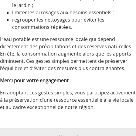
le jardin ;
limiter les arrosages aux besoins essentiels ;
regrouper les nettoyages pour éviter les
consommations répétées.
L’eau potable est une ressource locale qui dépend
directement des précipitations et des réserves naturelles.
En été, la consommation augmente alors que les apports
diminuent. Ces gestes simples permettent de préserver
l’équilibre et d’éviter des mesures plus contraignantes.
Merci pour votre engagement
En adoptant ces gestes simples, vous participez activement
à la préservation d’une ressource essentielle à la vie locale
et au cadre exceptionnel de notre région.